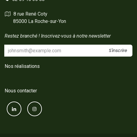
8 rue René Coty
85000 La Roche-sur-Yon
Restez branché ! Inscrivez-vous à notre newsletter
S'inscrire
Nos réalisations
Nous contacter