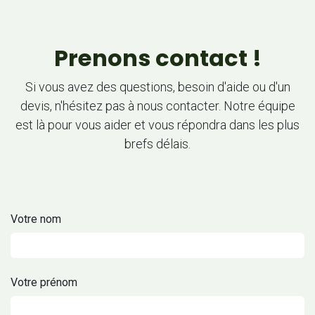
Se rendre au contenu
Prenons contact !
Si vous avez des questions, besoin d'aide ou d'un
devis, n'hésitez pas à nous contacter. Notre équipe
est là pour vous aider et vous répondra dans les plus
brefs délais.
Votre nom
Votre prénom