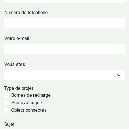
Numéro de téléphone
Votre e-mail
Vous êtes
Type de projet
Bornes de recharge
Photovoltaïque
Objets connectés
Sujet