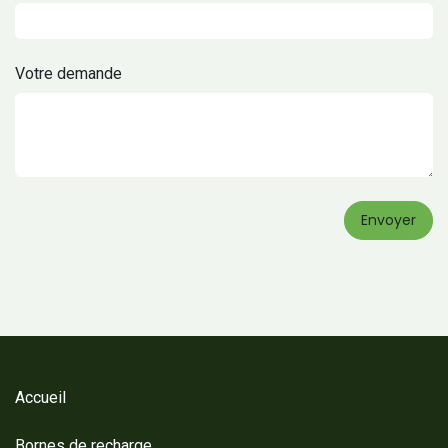
Votre demande
Envoyer
Accueil
Bornes de recharge