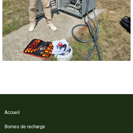
Accueil
Bornes de recharge