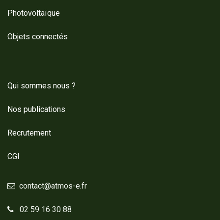
Photovoltaïque
Objets connectés
Qui sommes nous ?
Nos publications
Recrutement
CGI
contact@atmos-e.fr
02 59 16 30 88