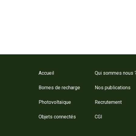
Accueil
Qui sommes nous 
Bornes de recharge
Nos publications
Photovoltaïque
Recrutement
Objets connectés
CGI